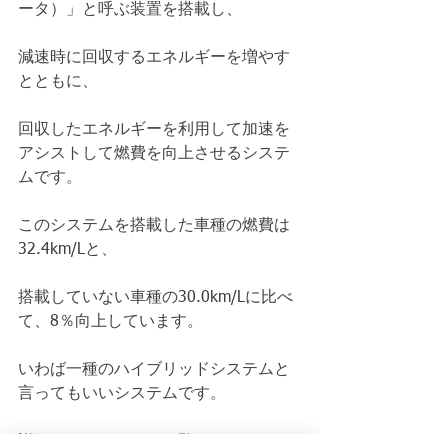
ータ）」と呼ぶ装置を搭載し、 
減速時に回収するエネルギーを増やす
とともに、 
回収したエネルギーを利用して加速を
アシストして燃費を向上させるシステ
ムです。 
このシステムを搭載した車種の燃費は
32.4km/Lと、 
搭載していない車種の30.0km/Lに比べ
て、8％向上しています。 
いわば一種のハイブリッドシステムと
言ってもいいシステムです。 
詳細はぜひコラムをご覧ください。 