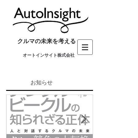
クルマの未来を考える
オートインサイト株式会社
お知らせ