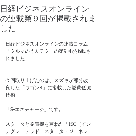
日経ビジネスオンライン
の連載第９回が掲載されま
した
日経ビジネスオンラインの連載コラム
「クルマのうんテク」の第9回が掲載さ
れました。 
今回取り上げたのは、スズキが部分改
良した「ワゴンR」に搭載した燃費低減
技術 
「S-エネチャージ」です。 
スタータと発電機を兼ねた「ISG（イン
テグレーテッド・スタータ・ジェネレ