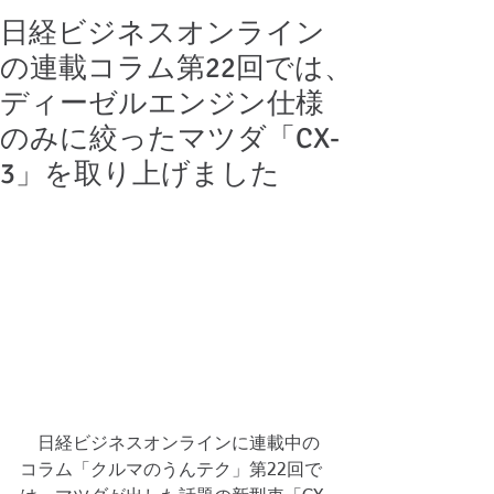
日経ビジネスオンライン
の連載コラム第22回では、
ディーゼルエンジン仕様
のみに絞ったマツダ「CX-
3」を取り上げました
　日経ビジネスオンラインに連載中の
コラム「クルマのうんテク」第22回で