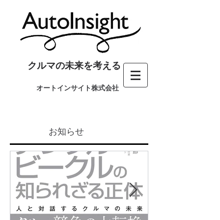
クルマの未来を考える
オートインサイト株式会社
お知らせ