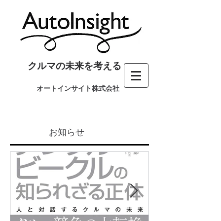
クルマの未来を考える
オートインサイト株式会社
お知らせ