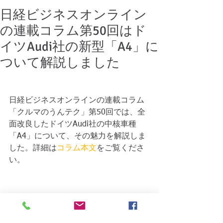
日経ビジネスオンライン
の連載コラム第50回はド
イツAudi社の新型「A4」に
ついて解説しました
日経ビジネスオンラインの連載コラム
「クルマのうんテク」第50回では、全
面改良したドイツAudi社の中核車種
「A4」について、その魅力を解説しま
した。詳細は
コラム本文
をご覧くださ
い。