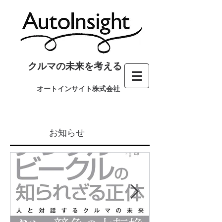
クルマの未来を考える
オートインサイト株式会社
お知らせ