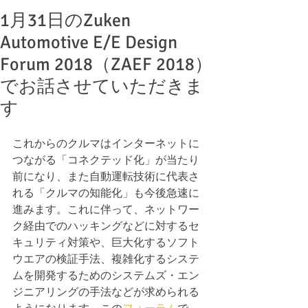
1月31日のZuken
Automotive E/E Design
Forum 2018（ZAEF 2018）
でお話させていただきま
す
これからのクルマはインターネットに
つながる「コネクテッド化」が当たり
前になり、また自動運転技術に代表さ
れる「クルマの知能化」も今後急速に
進みます。これに伴って、ネットワー
ク経由でのハッキングなどに対するセ
キュリティ対策や、巨大化するソフト
ウエアの検証手法、複雑化するシステ
ムを開発するためのシステムズ・エン
ジニアリングの手法などが求められる