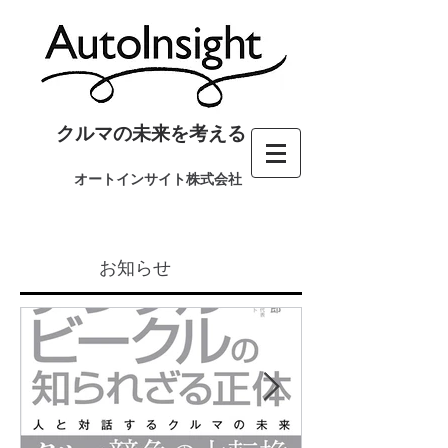
クルマの未来を考える
オートインサイト株式会社
お知らせ