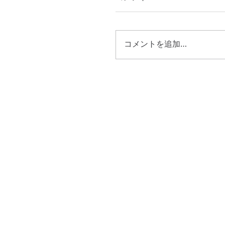
コメントを追加…