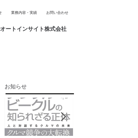
せ
業務内容・実績
お問い合わせ
オートインサイト株式会社
お知らせ