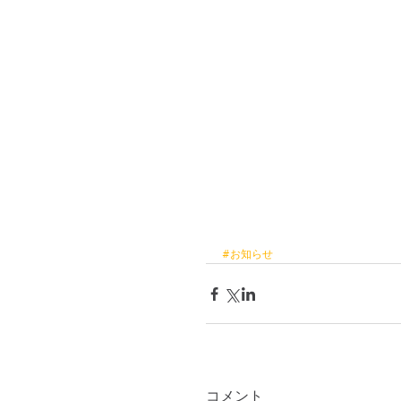
#お知らせ
コメント