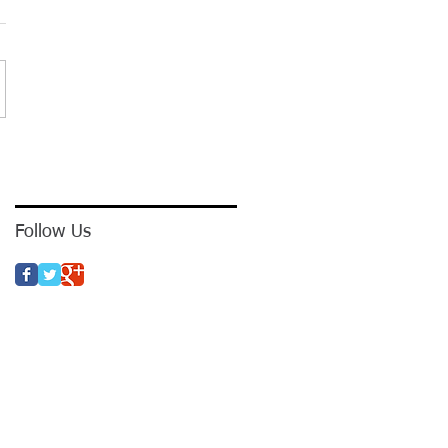
Follow Us